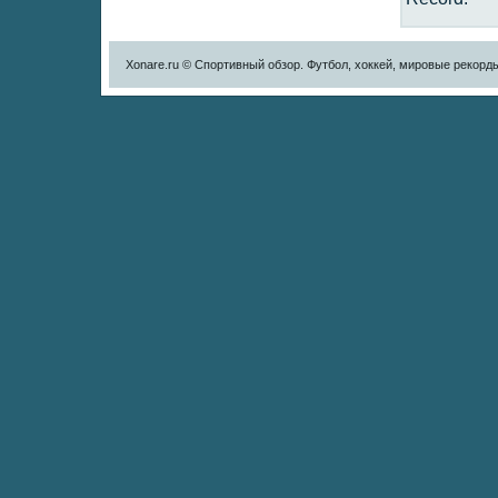
Xonare.ru © Спортивный обзор. Футбол, хоккей, мировые рекорд